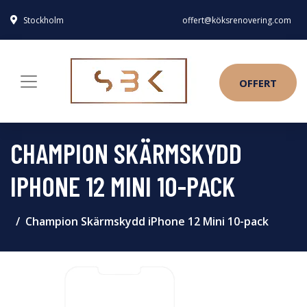
Stockholm
offert@köksrenovering.com
OFFERT
CHAMPION SKÄRMSKYDD
IPHONE 12 MINI 10-PACK
Champion Skärmskydd iPhone 12 Mini 10-pack