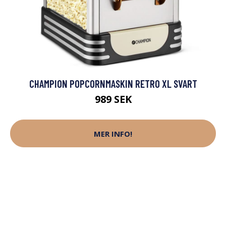
CHAMPION POPCORNMASKIN RETRO XL SVART
989 SEK
MER INFO!