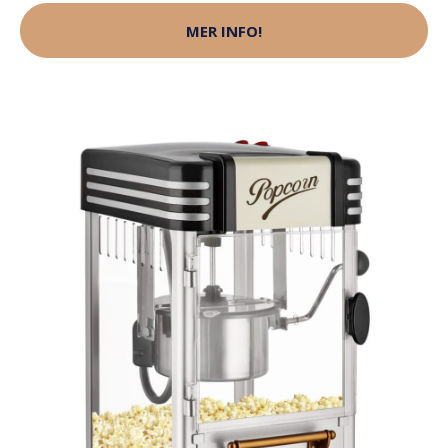
MER INFO!