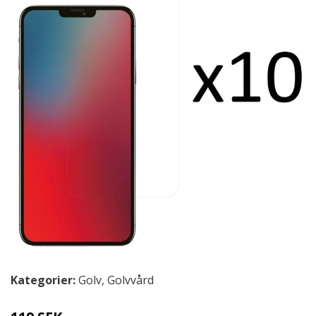
Kategorier:
Golv
,
Golvvård