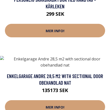
KÄRLEKEN
299 SEK
MER INFO!
ENKELGARAGE ANDRE 28,5 M2 WITH SECTIONAL DOOR
OBEHANDLAD NAT
135173 SEK
MER INFO!