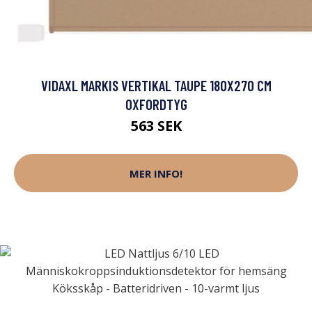
VIDAXL MARKIS VERTIKAL TAUPE 180X270 CM
OXFORDTYG
563 SEK
MER INFO!