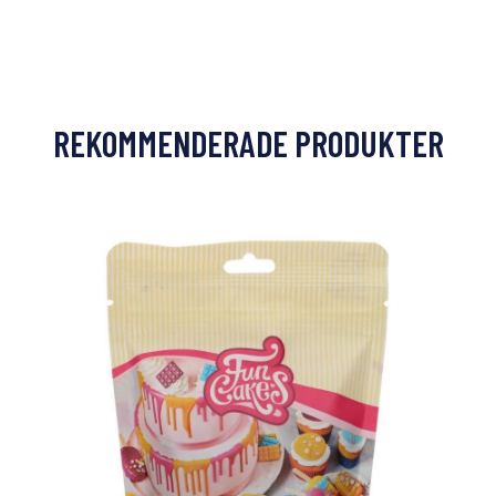
REKOMMENDERADE PRODUKTER