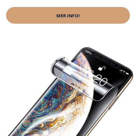
MER INFO!