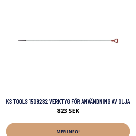
KS TOOLS 1509282 VERKTYG FÖR ANVÄNDNING AV OLJA
823 SEK
MER INFO!