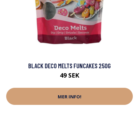
BLACK DECO MELTS FUNCAKES 250G
49 SEK
MER INFO!