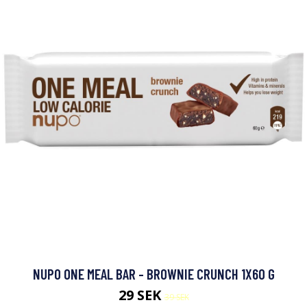
NUPO ONE MEAL BAR - BROWNIE CRUNCH 1X60 G
29 SEK
39 SEK