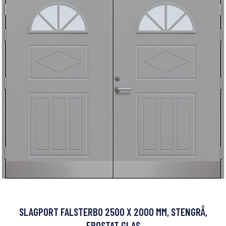
SLAGPORT FALSTERBO 2500 X 2000 MM, STENGRÅ,
FROSTAT GLAS