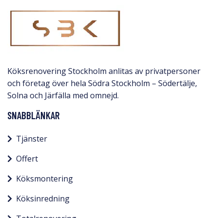
Köksrenovering Stockholm anlitas av privatpersoner
och företag över hela Södra Stockholm – Södertälje,
Solna och Järfälla med omnejd.​
SNABBLÄNKAR
Tjänster
Offert
Köksmontering
Köksinredning