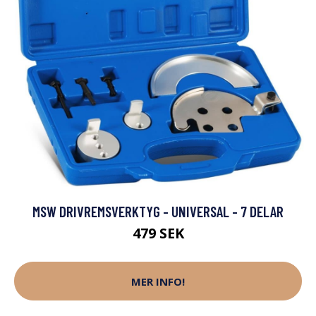
MSW DRIVREMSVERKTYG - UNIVERSAL - 7 DELAR
479 SEK
MER INFO!