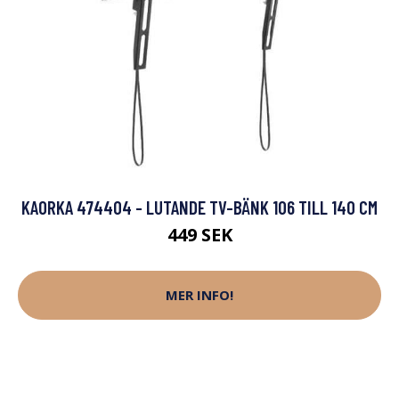
KAORKA 474404 - LUTANDE TV-BÄNK 106 TILL 140 CM
449 SEK
MER INFO!