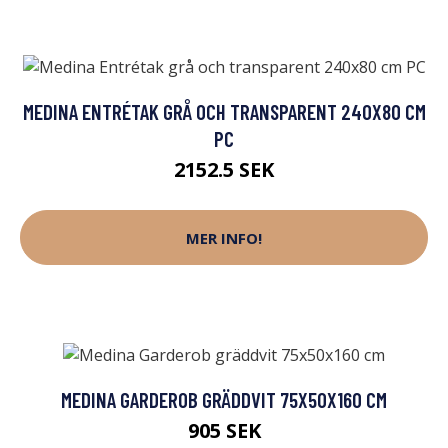
MEDINA ENTRÉTAK GRÅ OCH TRANSPARENT 240X80 CM
PC
2152.5 SEK
MER INFO!
MEDINA GARDEROB GRÄDDVIT 75X50X160 CM
905 SEK