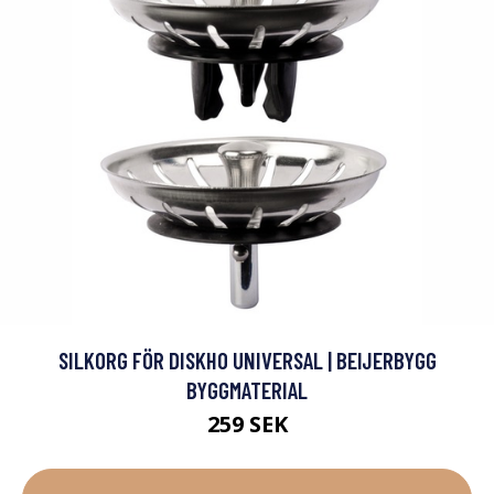
SILKORG FÖR DISKHO UNIVERSAL | BEIJERBYGG
BYGGMATERIAL
259 SEK