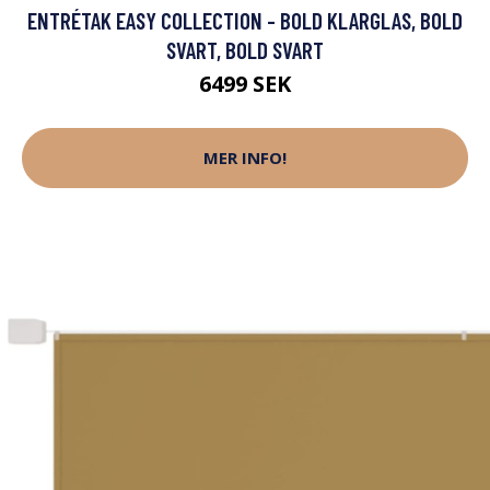
ENTRÉTAK EASY COLLECTION - BOLD KLARGLAS, BOLD
SVART, BOLD SVART
6499 SEK
MER INFO!