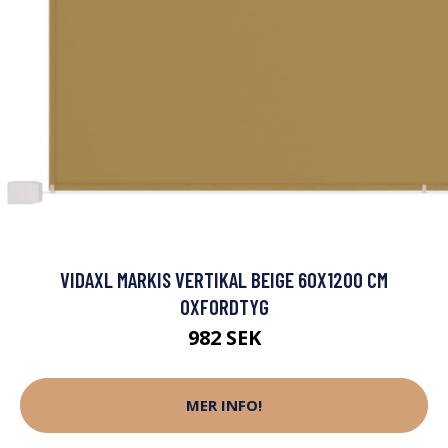
VIDAXL MARKIS VERTIKAL BEIGE 60X1200 CM
OXFORDTYG
982 SEK
MER INFO!