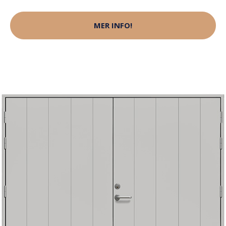
MER INFO!