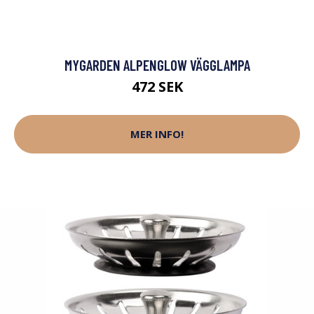
MYGARDEN ALPENGLOW VÄGGLAMPA
472 SEK
MER INFO!