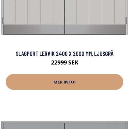
SLAGPORT LERVIK 2400 X 2000 MM, LJUSGRÅ
22999 SEK
MER INFO!