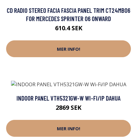
CD RADIO STEREO FACIA FASCIA PANEL TRIM CT24MB06
FOR MERCEDES SPRINTER 06 ONWARD
610.4 SEK
MER INFO!
INDOOR PANEL VTH5321GW-W WI-FI/IP DAHUA
2869 SEK
MER INFO!