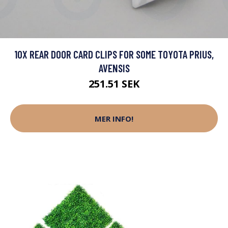
10X REAR DOOR CARD CLIPS FOR SOME TOYOTA PRIUS,
AVENSIS
251.51 SEK
MER INFO!