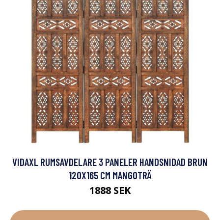
VIDAXL RUMSAVDELARE 3 PANELER HANDSNIDAD BRUN
120X165 CM MANGOTRÄ
1888 SEK