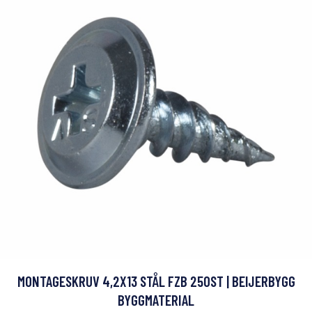
MONTAGESKRUV 4,2X13 STÅL FZB 250ST | BEIJERBYGG
BYGGMATERIAL