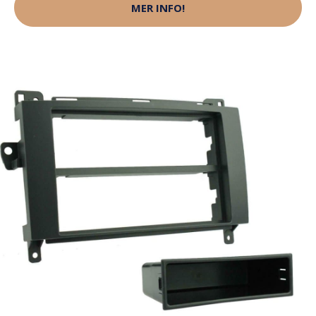
MER INFO!