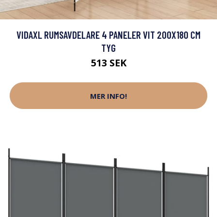
VIDAXL RUMSAVDELARE 4 PANELER VIT 200X180 CM
TYG
513 SEK
MER INFO!