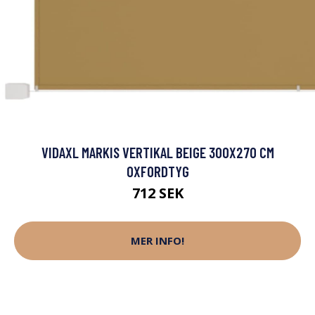
VIDAXL MARKIS VERTIKAL BEIGE 300X270 CM
OXFORDTYG
712 SEK
MER INFO!