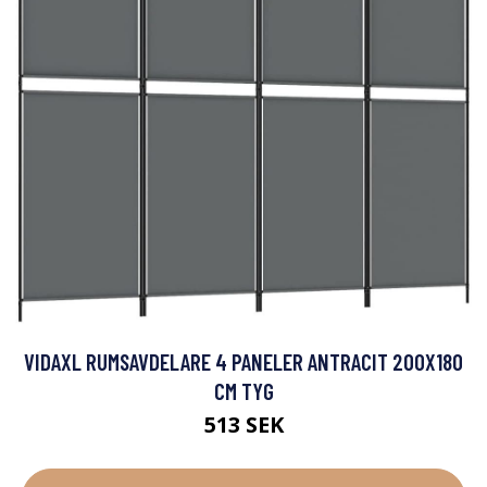
VIDAXL RUMSAVDELARE 4 PANELER ANTRACIT 200X180
CM TYG
513 SEK