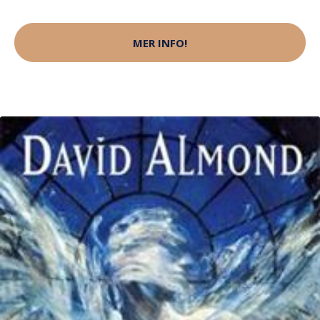
MER INFO!