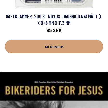
HÄFTKLAMMER 1200 ST NOVUS 105099100 N/A MÅTT (L
X B) 8 MM X 11.3 MM
85 SEK
MER INFO!