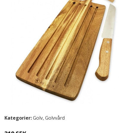
Kategorier:
Golv
,
Golvvård