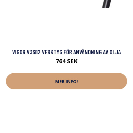
VIGOR V3682 VERKTYG FÖR ANVÄNDNING AV OLJA
764 SEK
MER INFO!