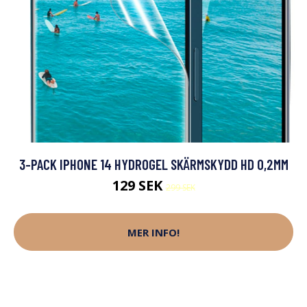
3-PACK IPHONE 14 HYDROGEL SKÄRMSKYDD HD 0,2MM
129 SEK
299 SEK
MER INFO!