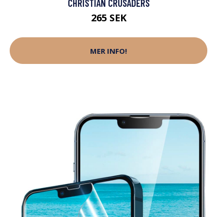
CHRISTIAN CRUSADERS
265 SEK
MER INFO!