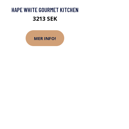
HAPE WHITE GOURMET KITCHEN
3213 SEK
MER INFO!