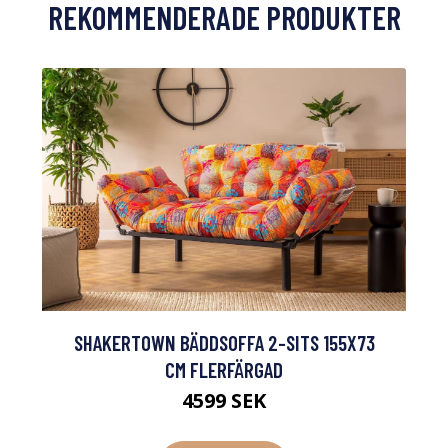
REKOMMENDERADE PRODUKTER
SHAKERTOWN BÄDDSOFFA 2-SITS 155X73
CM FLERFÄRGAD
4599 SEK