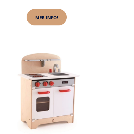
MER INFO!