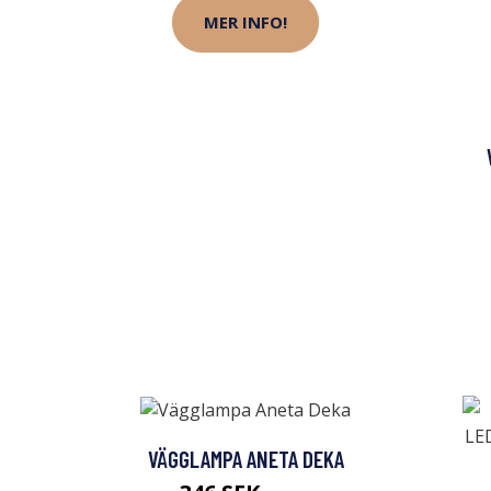
MER INFO!
VÄGGLAMPA ANETA DEKA