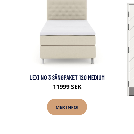
LEXI NO 3 SÄNGPAKET 120 MEDIUM
11999 SEK
MER INFO!