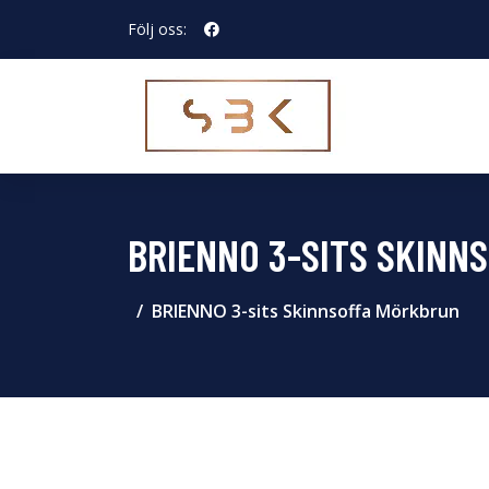
Följ oss:
BRIENNO 3-SITS SKINN
BRIENNO 3-sits Skinnsoffa Mörkbrun