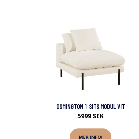
OSMINGTON 1-SITS MODUL VIT
5999 SEK
MER INFO!