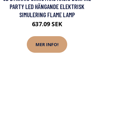
PARTY LED HÄNGANDE ELEKTRISK
SIMULERING FLAME LAMP
637.09 SEK
MER INFO!