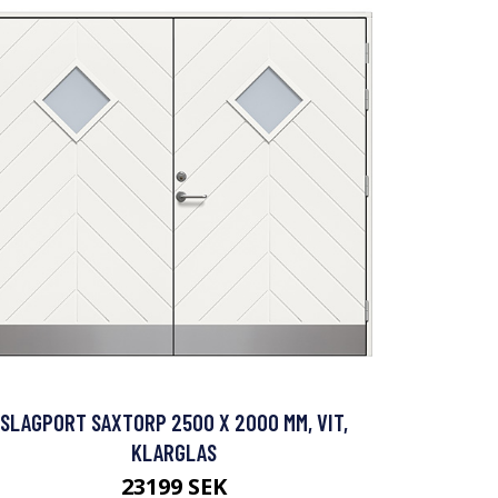
SLAGPORT SAXTORP 2500 X 2000 MM, VIT,
KLARGLAS
23199 SEK