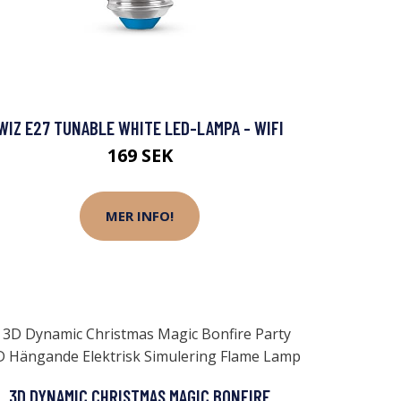
WIZ E27 TUNABLE WHITE LED-LAMPA - WIFI
169 SEK
MER INFO!
3D DYNAMIC CHRISTMAS MAGIC BONFIRE