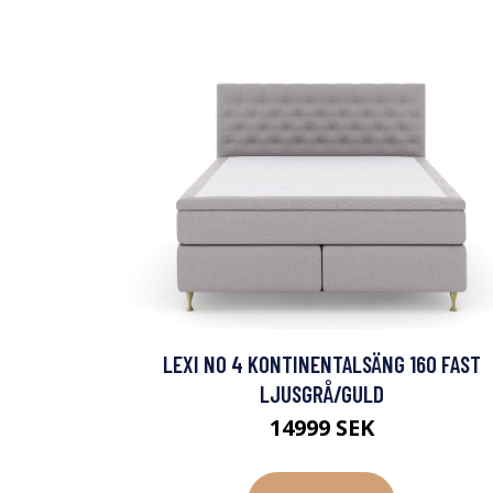
LEXI NO 4 KONTINENTALSÄNG 160 FAST
LJUSGRÅ/GULD
14999 SEK