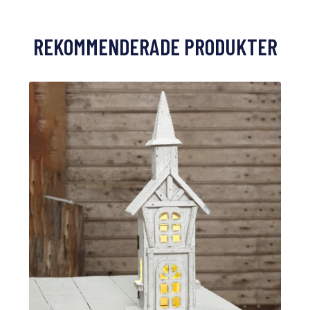
REKOMMENDERADE PRODUKTER