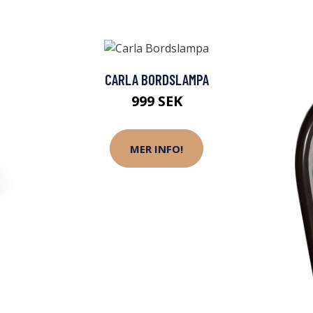
CARLA BORDSLAMPA
999 SEK
MER INFO!