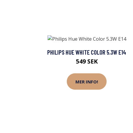
PHILIPS HUE WHITE COLOR 5.3W E14
549 SEK
MER INFO!