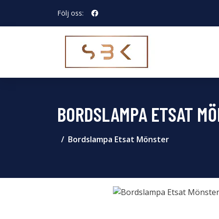
Följ oss:
BORDSLAMPA ETSAT MÖ
Bordslampa Etsat Mönster