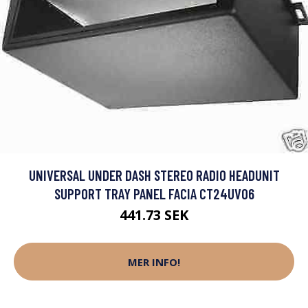
UNIVERSAL UNDER DASH STEREO RADIO HEADUNIT
SUPPORT TRAY PANEL FACIA CT24UV06
441.73 SEK
MER INFO!