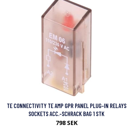
TE CONNECTIVITY TE AMP GPR PANEL PLUG-IN RELAYS
SOCKETS ACC.-SCHRACK BAG 1 STK
798 SEK