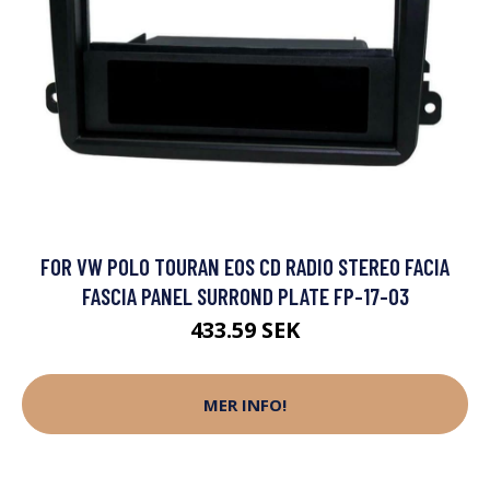
FOR VW POLO TOURAN EOS CD RADIO STEREO FACIA
FASCIA PANEL SURROND PLATE FP-17-03
433.59 SEK
MER INFO!