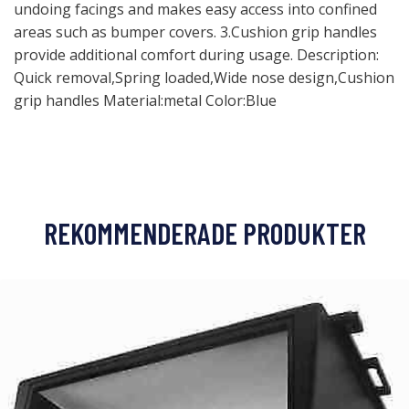
undoing facings and makes easy access into confined
areas such as bumper covers. 3.Cushion grip handles
provide additional comfort during usage. Description:
Quick removal,Spring loaded,Wide nose design,Cushion
grip handles Material:metal Color:Blue
REKOMMENDERADE PRODUKTER