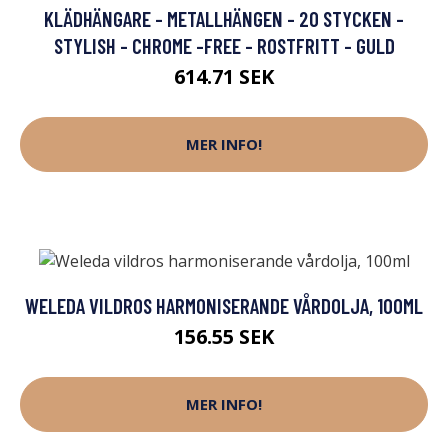
KLÄDHÄNGARE - METALLHÄNGEN - 20 STYCKEN -
STYLISH - CHROME -FREE - ROSTFRITT - GULD
614.71 SEK
MER INFO!
WELEDA VILDROS HARMONISERANDE VÅRDOLJA, 100ML
156.55 SEK
MER INFO!