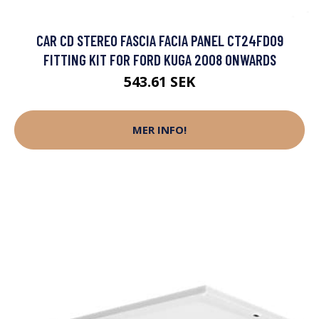
CAR CD STEREO FASCIA FACIA PANEL CT24FD09
FITTING KIT FOR FORD KUGA 2008 ONWARDS
543.61 SEK
MER INFO!