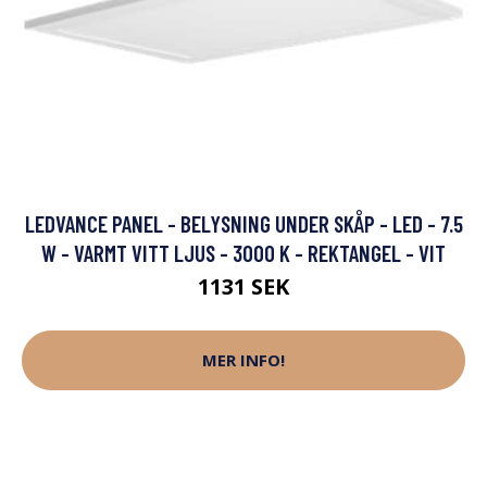
LEDVANCE PANEL - BELYSNING UNDER SKÅP - LED - 7.5
W - VARMT VITT LJUS - 3000 K - REKTANGEL - VIT
1131 SEK
MER INFO!