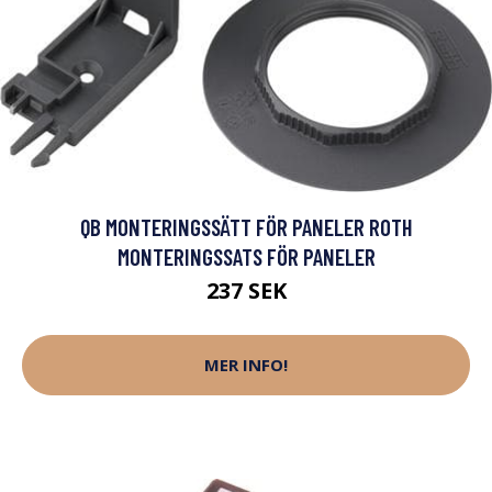
QB MONTERINGSSÄTT FÖR PANELER ROTH
MONTERINGSSATS FÖR PANELER
237 SEK
MER INFO!