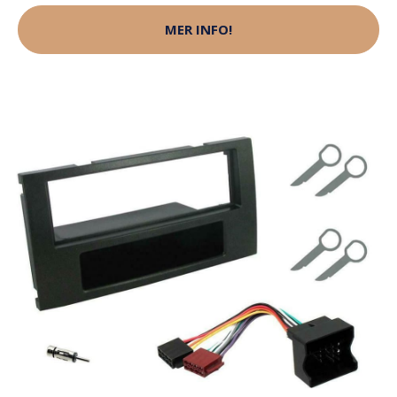
MER INFO!