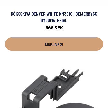
KÖKSSKIVA DENVER WHITE KM3010 | BEIJERBYGG
BYGGMATERIAL
666 SEK
MER INFO!