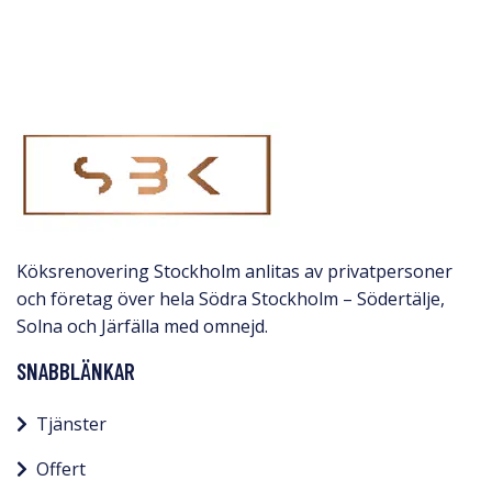
Köksrenovering Stockholm anlitas av privatpersoner
och företag över hela Södra Stockholm – Södertälje,
Solna och Järfälla med omnejd.​
SNABBLÄNKAR
Tjänster
Offert