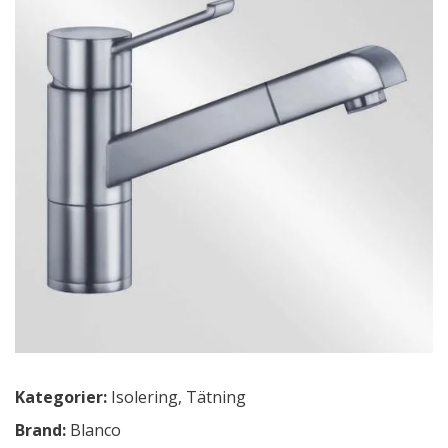
Kategorier:
Isolering
,
Tätning
Brand:
Blanco