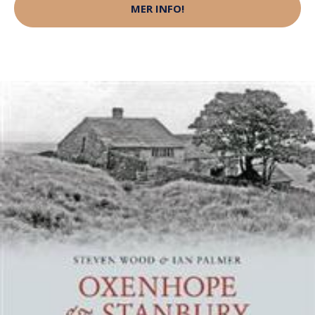
MER INFO!