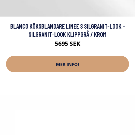
BLANCO KÖKSBLANDARE LINEE S SILGRANIT-LOOK -
SILGRANIT-LOOK KLIPPGRÅ / KROM
5695 SEK
MER INFO!