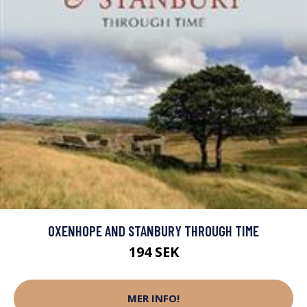
OXENHOPE AND STANBURY THROUGH TIME
194 SEK
MER INFO!