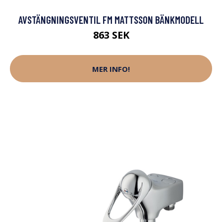
AVSTÄNGNINGSVENTIL FM MATTSSON BÄNKMODELL
863 SEK
MER INFO!