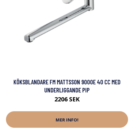
KÖKSBLANDARE FM MATTSSON 9000E 40 CC MED
UNDERLIGGANDE PIP
2206 SEK
MER INFO!