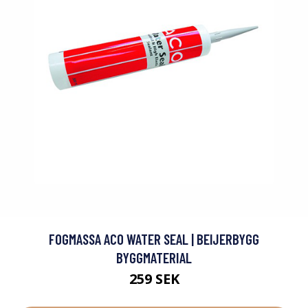
FOGMASSA ACO WATER SEAL | BEIJERBYGG
BYGGMATERIAL
259 SEK