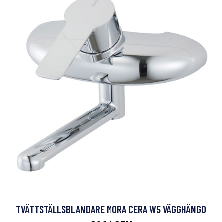
TVÄTTSTÄLLSBLANDARE MORA CERA W5 VÄGGHÄNGD