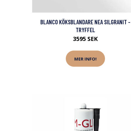
BLANCO KÖKSBLANDARE NEA SILGRANIT -
TRYFFEL
3595 SEK
MER INFO!