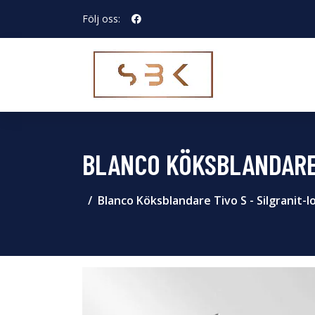
Följ oss:
BLANCO KÖKSBLANDARE 
Blanco Köksblandare Tivo S - Silgranit-l