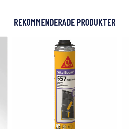
REKOMMENDERADE PRODUKTER