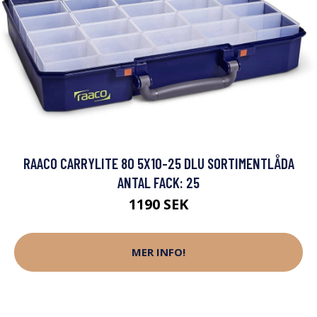
RAACO CARRYLITE 80 5X10-25 DLU SORTIMENTLÅDA
ANTAL FACK: 25
1190 SEK
MER INFO!