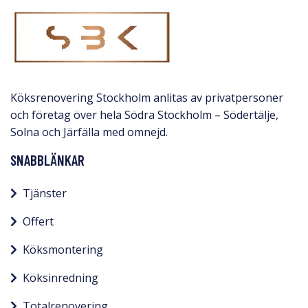
Köksrenovering Stockholm anlitas av privatpersoner
och företag över hela Södra Stockholm – Södertälje,
Solna och Järfälla med omnejd.​
SNABBLÄNKAR
Tjänster
Offert
Köksmontering
Köksinredning
Totalrenovering