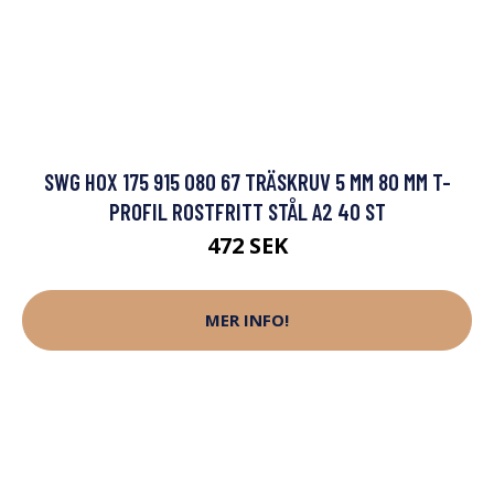
SWG HOX 175 915 080 67 TRÄSKRUV 5 MM 80 MM T-
PROFIL ROSTFRITT STÅL A2 40 ST
472 SEK
MER INFO!