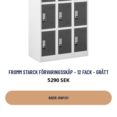
FROMM STARCK FÖRVARINGSSKÅP - 12 FACK - GRÅTT
5290 SEK
MER INFO!