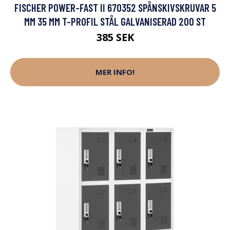
FISCHER POWER-FAST II 670352 SPÅNSKIVSKRUVAR 5
MM 35 MM T-PROFIL STÅL GALVANISERAD 200 ST
385 SEK
MER INFO!