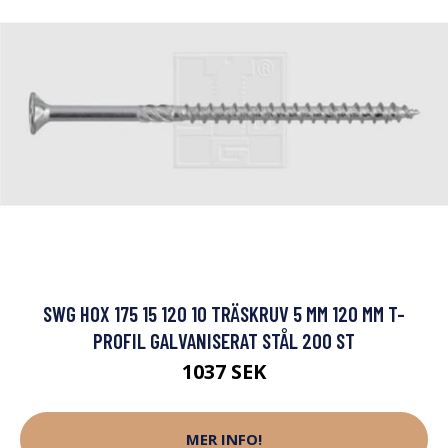
SWG HOX 175 15 120 10 TRÄSKRUV 5 MM 120 MM T-
PROFIL GALVANISERAT STÅL 200 ST
1037 SEK
MER INFO!