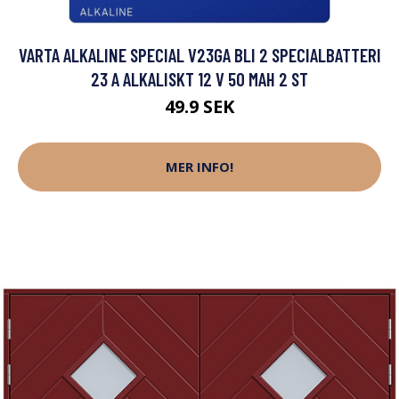
VARTA ALKALINE SPECIAL V23GA BLI 2 SPECIALBATTERI
23 A ALKALISKT 12 V 50 MAH 2 ST
49.9 SEK
MER INFO!