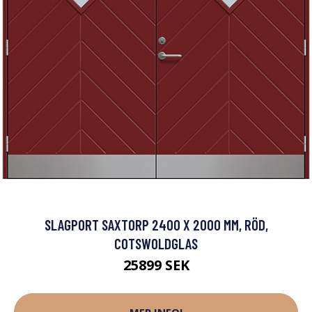
SLAGPORT SAXTORP 2400 X 2000 MM, RÖD,
COTSWOLDGLAS
25899 SEK