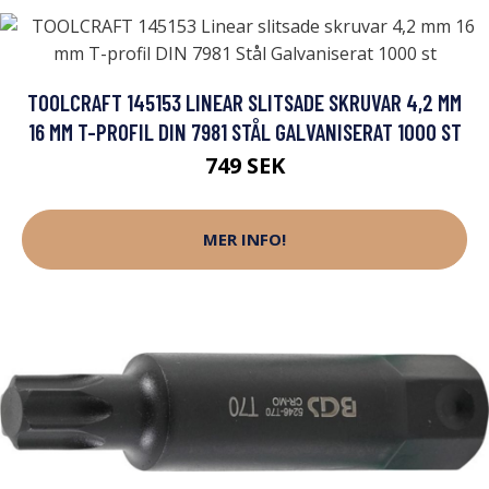
TOOLCRAFT 145153 LINEAR SLITSADE SKRUVAR 4,2 MM
16 MM T-PROFIL DIN 7981 STÅL GALVANISERAT 1000 ST
749 SEK
MER INFO!