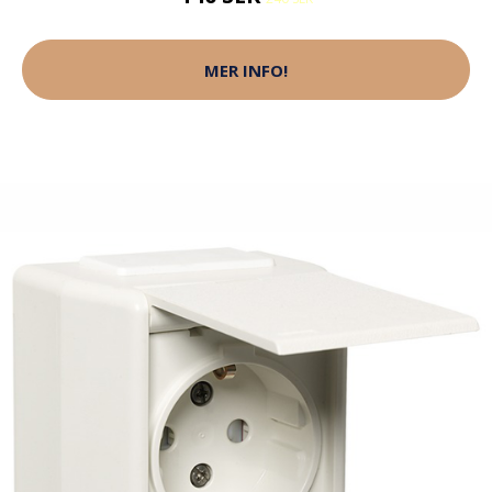
MER INFO!