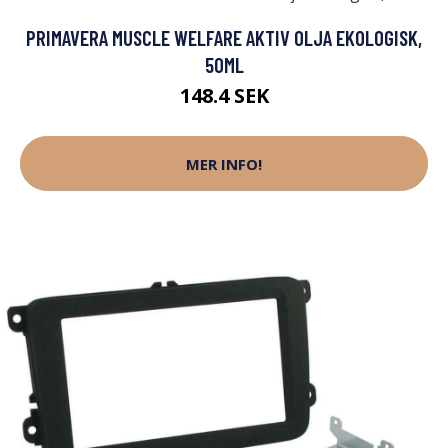
PRIMAVERA MUSCLE WELFARE AKTIV OLJA EKOLOGISK,
50ML
148.4 SEK
MER INFO!