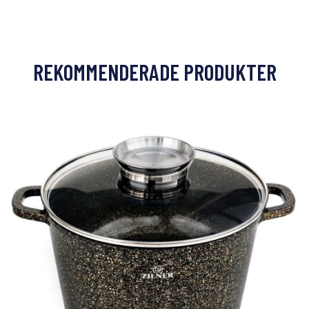
REKOMMENDERADE PRODUKTER