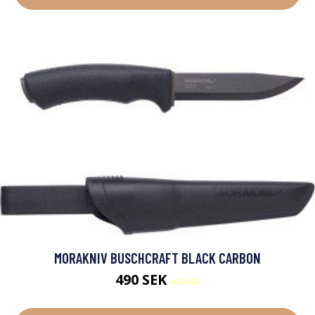
MORAKNIV BUSCHCRAFT BLACK CARBON
490 SEK
600 SEK