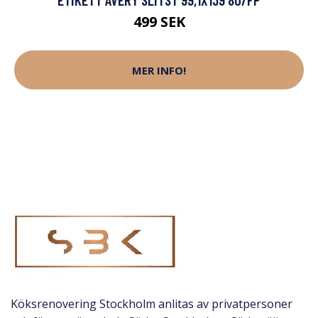
499 SEK
MER INFO!
Köksrenovering Stockholm anlitas av privatpersoner