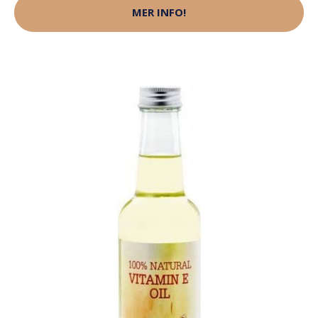
MER INFO!