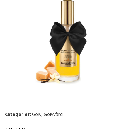
Kategorier:
Golv
,
Golvvård