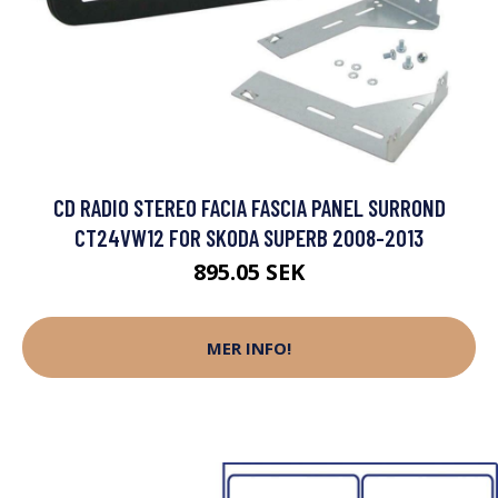
CD RADIO STEREO FACIA FASCIA PANEL SURROND
CT24VW12 FOR SKODA SUPERB 2008-2013
895.05 SEK
MER INFO!