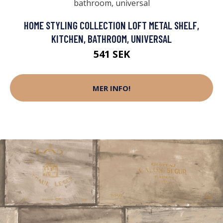
HOME STYLING COLLECTION LOFT METAL SHELF,
KITCHEN, BATHROOM, UNIVERSAL
541 SEK
MER INFO!