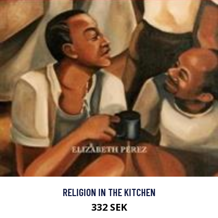
RELIGION IN THE KITCHEN
332 SEK