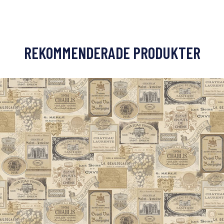
REKOMMENDERADE PRODUKTER