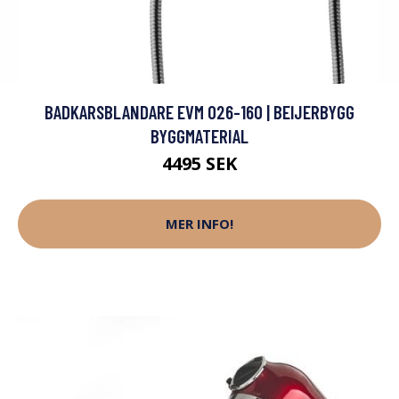
BADKARSBLANDARE EVM 026-160 | BEIJERBYGG
BYGGMATERIAL
4495 SEK
MER INFO!