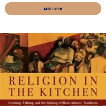
MER INFO!