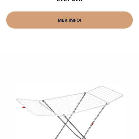
MER INFO!