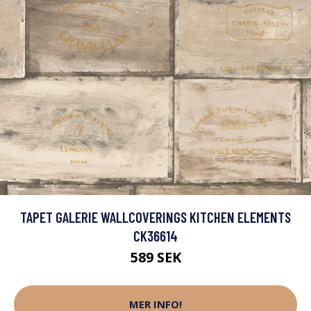
TAPET GALERIE WALLCOVERINGS KITCHEN ELEMENTS
CK36614
589 SEK
MER INFO!