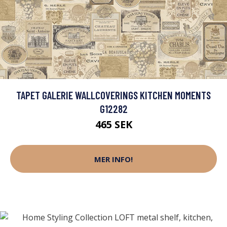
TAPET GALERIE WALLCOVERINGS KITCHEN MOMENTS
G12282
465 SEK
MER INFO!