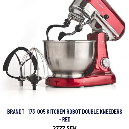
BRANDT -173-005 KITCHEN ROBOT DOUBLE KNEEDERS
- RED
2727 SEK