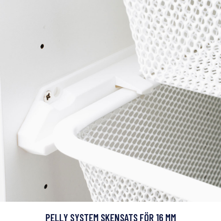
PELLY SYSTEM SKENSATS FÖR 16 MM