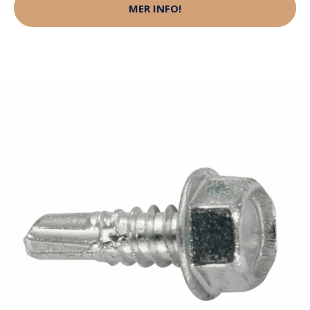
MER INFO!