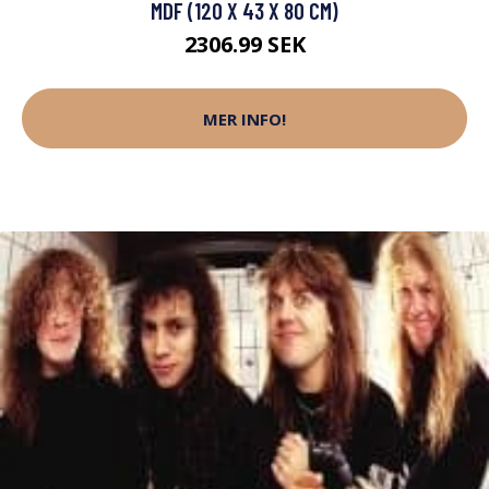
MDF (120 X 43 X 80 CM)
2306.99 SEK
MER INFO!