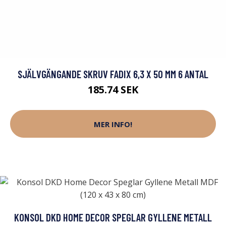
SJÄLVGÄNGANDE SKRUV FADIX 6,3 X 50 MM 6 ANTAL
185.74 SEK
MER INFO!
KONSOL DKD HOME DECOR SPEGLAR GYLLENE METALL