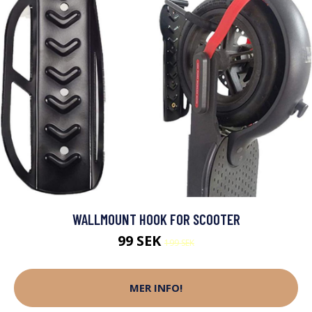
WALLMOUNT HOOK FOR SCOOTER
99 SEK
199 SEK
MER INFO!