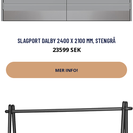
SLAGPORT DALBY 2400 X 2100 MM, STENGRÅ
23599 SEK
MER INFO!