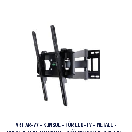
ART AR-77 - KONSOL - FÖR LCD-TV - METALL -