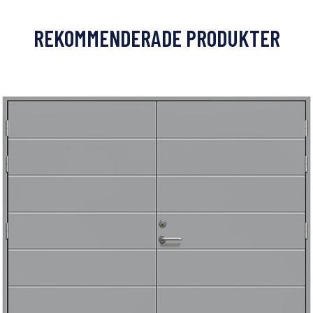
REKOMMENDERADE PRODUKTER