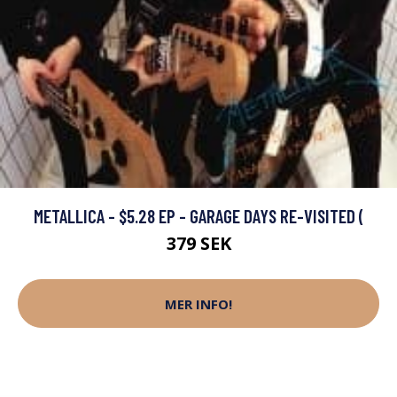
METALLICA - $5.28 EP - GARAGE DAYS RE-VISITED (
379 SEK
MER INFO!