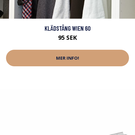
KLÄDSTÅNG WIEN 60
95 SEK
MER INFO!