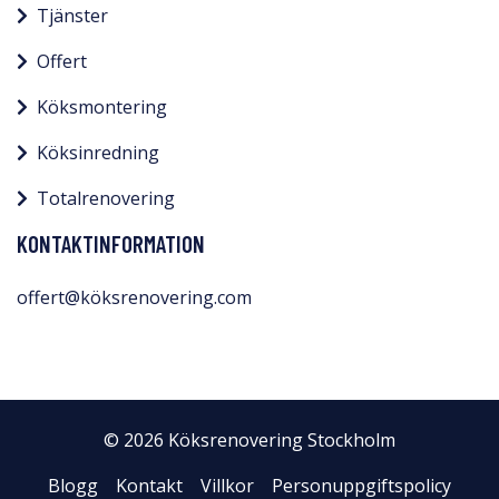
Tjänster
Offert
Köksmontering
Köksinredning
Totalrenovering
KONTAKTINFORMATION
offert@köksrenovering.com
© 2026 Köksrenovering Stockholm
Blogg
Kontakt
Villkor
Personuppgiftspolicy