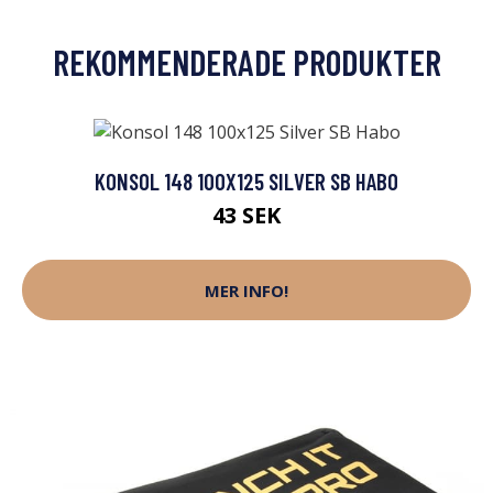
REKOMMENDERADE PRODUKTER
KONSOL 148 100X125 SILVER SB HABO
43 SEK
MER INFO!