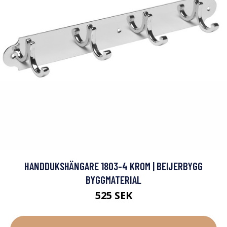
HANDDUKSHÄNGARE 1803-4 KROM | BEIJERBYGG
BYGGMATERIAL
525 SEK