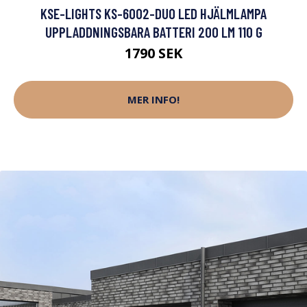
KSE-LIGHTS KS-6002-DUO LED HJÄLMLAMPA
UPPLADDNINGSBARA BATTERI 200 LM 110 G
1790 SEK
MER INFO!