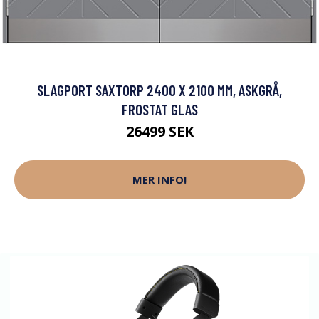
SLAGPORT SAXTORP 2400 X 2100 MM, ASKGRÅ,
FROSTAT GLAS
26499 SEK
MER INFO!