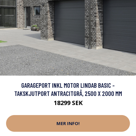
GARAGEPORT INKL MOTOR LINDAB BASIC -
TAKSKJUTPORT ANTRACITGRÅ, 2500 X 2000 MM
18299 SEK
MER INFO!