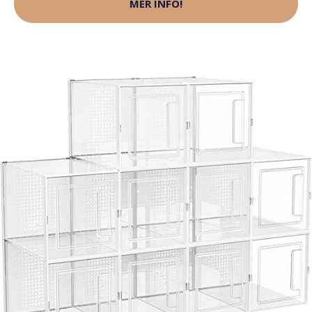
MER INFO!