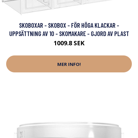
SKOBOXAR - SKOBOX - FÖR HÖGA KLACKAR -
UPPSÄTTNING AV 10 - SKOMAKARE - GJORD AV PLAST
1009.8 SEK
MER INFO!