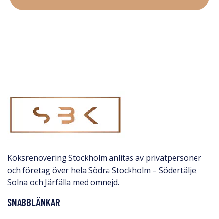
Köksrenovering Stockholm anlitas av privatpersoner
och företag över hela Södra Stockholm – Södertälje,
Solna och Järfälla med omnejd.​
SNABBLÄNKAR