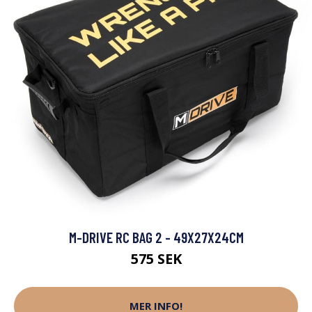
M-DRIVE RC BAG 2 - 49X27X24CM
575 SEK
MER INFO!