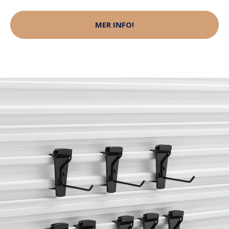
MER INFO!