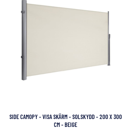
SIDE CAMOPY - VISA SKÄRM - SOLSKYDD - 200 X 300
CM - BEIGE