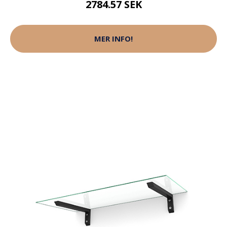
2784.57 SEK
MER INFO!