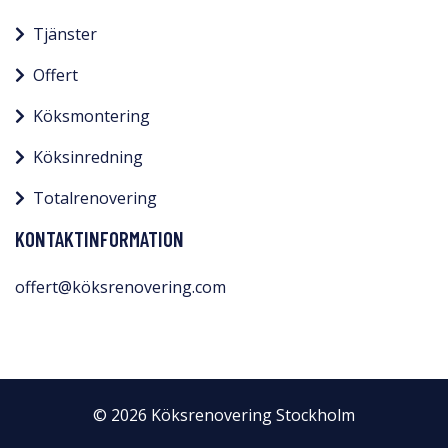
Tjänster
Offert
Köksmontering
Köksinredning
Totalrenovering
KONTAKTINFORMATION
offert@köksrenovering.com
© 2026 Köksrenovering Stockholm