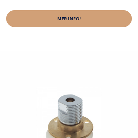
MER INFO!