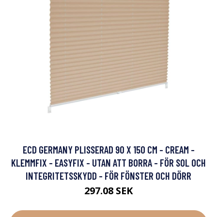
ECD GERMANY PLISSERAD 90 X 150 CM - CREAM -
KLEMMFIX - EASYFIX - UTAN ATT BORRA - FÖR SOL OCH
INTEGRITETSSKYDD - FÖR FÖNSTER OCH DÖRR
297.08 SEK