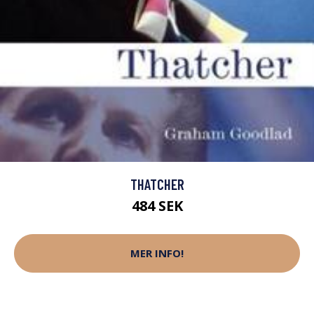
THATCHER
484 SEK
MER INFO!