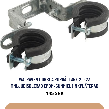
WALRAVEN DUBBLA RÖRHÅLLARE 20-23
MMLJUDISOLERAD EPDM-GUMMIELZINKPLÄTERAD
145 SEK