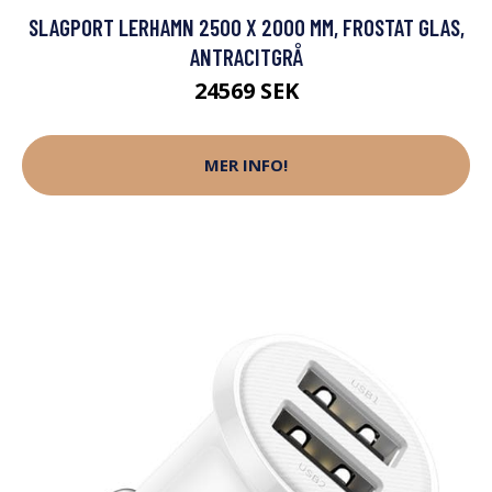
SLAGPORT LERHAMN 2500 X 2000 MM, FROSTAT GLAS,
ANTRACITGRÅ
24569 SEK
MER INFO!