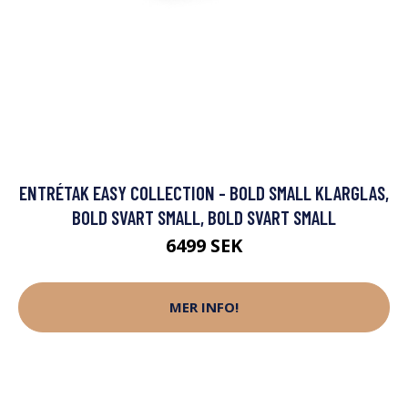
ENTRÉTAK EASY COLLECTION - BOLD SMALL KLARGLAS,
BOLD SVART SMALL, BOLD SVART SMALL
6499 SEK
MER INFO!