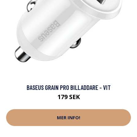
BASEUS GRAIN PRO BILLADDARE - VIT
179 SEK
MER INFO!