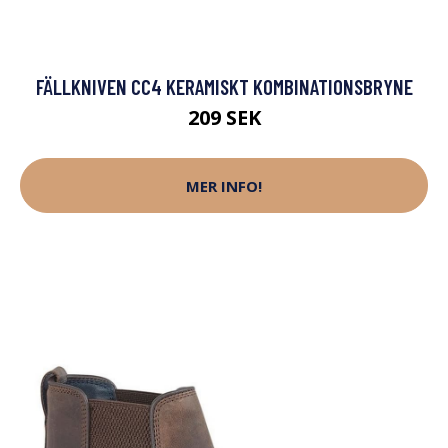
FÄLLKNIVEN CC4 KERAMISKT KOMBINATIONSBRYNE
209 SEK
MER INFO!