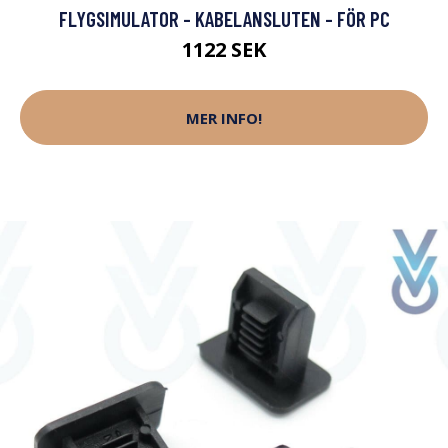
FLYGSIMULATOR - KABELANSLUTEN - FÖR PC
1122 SEK
MER INFO!