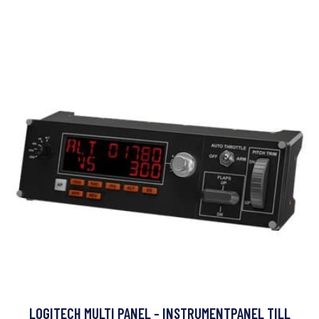
LOGITECH MULTI PANEL - INSTRUMENTPANEL TILL