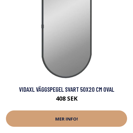
VIDAXL VÄGGSPEGEL SVART 50X20 CM OVAL
408 SEK
MER INFO!