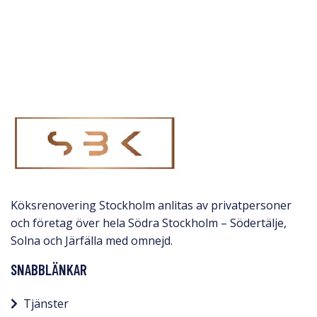
Köksrenovering Stockholm anlitas av privatpersoner
och företag över hela Södra Stockholm – Södertälje,
Solna och Järfälla med omnejd.​
SNABBLÄNKAR
Tjänster