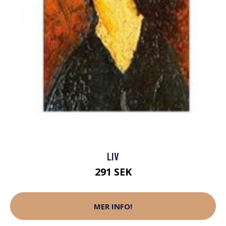
LIV
291 SEK
MER INFO!