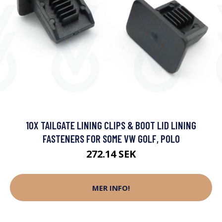
10X TAILGATE LINING CLIPS & BOOT LID LINING
FASTENERS FOR SOME VW GOLF, POLO
272.14 SEK
MER INFO!