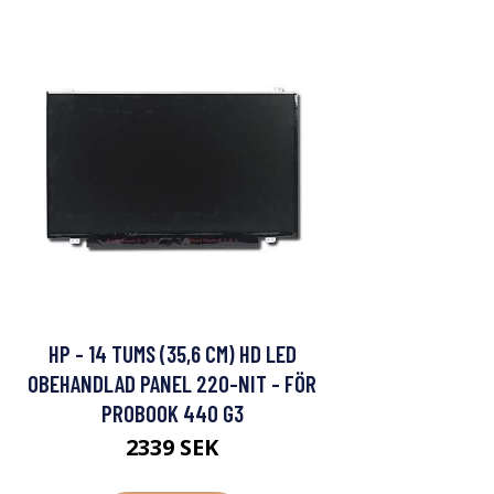
HP - 14 TUMS (35,6 CM) HD LED
OBEHANDLAD PANEL 220-NIT - FÖR
PROBOOK 440 G3
2339 SEK