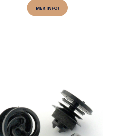
MER INFO!