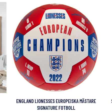
ENGLAND LIONESSES EUROPEISKA MÄSTARE
SIGNATURE FOTBOLL