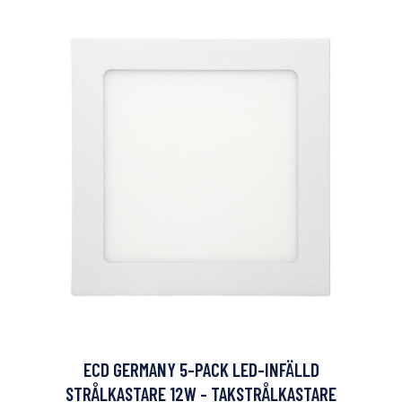
ECD GERMANY 5-PACK LED-INFÄLLD
STRÅLKASTARE 12W - TAKSTRÅLKASTARE