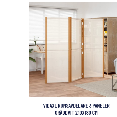
VIDAXL RUMSAVDELARE 3 PANELER
GRÄDDVIT 210X180 CM