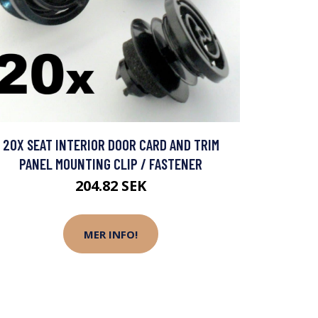
20X SEAT INTERIOR DOOR CARD AND TRIM
PANEL MOUNTING CLIP / FASTENER
204.82 SEK
MER INFO!