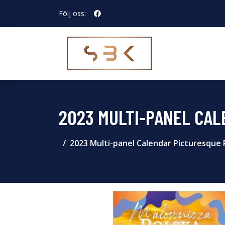
Följ oss:
2023 MULTI-PANEL CA
2023 Multi-panel Calendar Picturesque