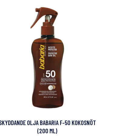
SKYDDANDE OLJA BABARIA F-50 KOKOSNÖT
(200 ML)