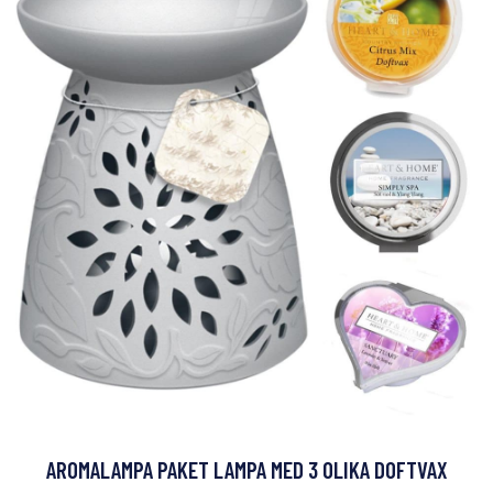
AROMALAMPA PAKET LAMPA MED 3 OLIKA DOFTVAX