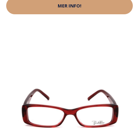
MER INFO!