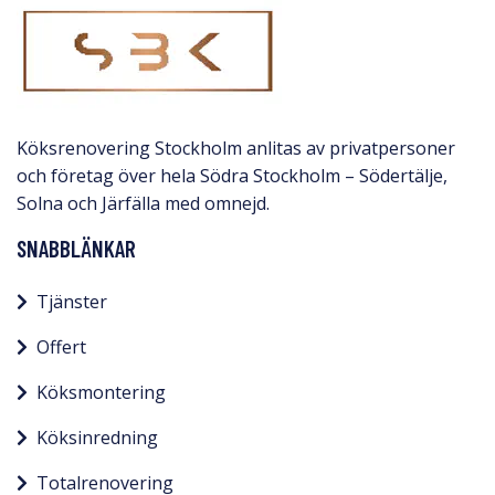
Köksrenovering Stockholm anlitas av privatpersoner
och företag över hela Södra Stockholm – Södertälje,
Solna och Järfälla med omnejd.​
SNABBLÄNKAR
Tjänster
Offert
Köksmontering
Köksinredning
Totalrenovering