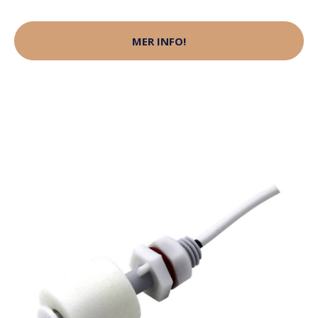
MER INFO!