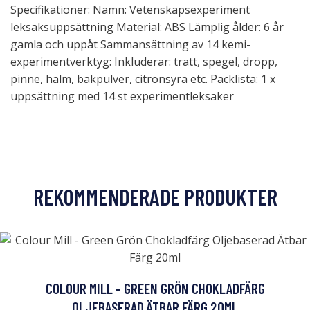
Specifikationer: Namn: Vetenskapsexperiment
leksaksuppsättning Material: ABS Lämplig ålder: 6 år
gamla och uppåt Sammansättning av 14 kemi-
experimentverktyg: Inkluderar: tratt, spegel, dropp,
pinne, halm, bakpulver, citronsyra etc. Packlista: 1 x
uppsättning med 14 st experimentleksaker
REKOMMENDERADE PRODUKTER
COLOUR MILL - GREEN GRÖN CHOKLADFÄRG
OLJEBASERAD ÄTBAR FÄRG 20ML