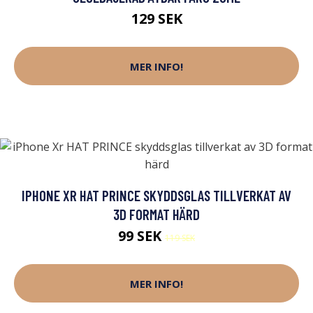
129 SEK
MER INFO!
IPHONE XR HAT PRINCE SKYDDSGLAS TILLVERKAT AV
3D FORMAT HÄRD
99 SEK
119 SEK
MER INFO!