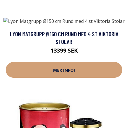
LYON MATGRUPP Ø150 CM RUND MED 4 ST VIKTORIA
STOLAR
13399 SEK
MER INFO!