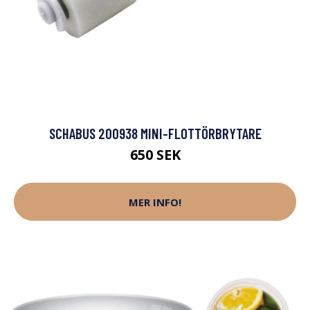
SCHABUS 200938 MINI-FLOTTÖRBRYTARE
650 SEK
MER INFO!