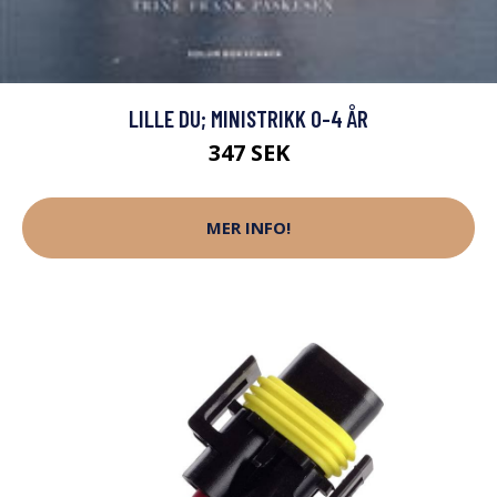
LILLE DU; MINISTRIKK 0-4 ÅR
347 SEK
MER INFO!