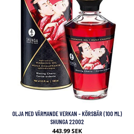
OLJA MED VÄRMANDE VERKAN - KÖRSBÄR (100 ML)
SHUNGA 22002
443.99 SEK