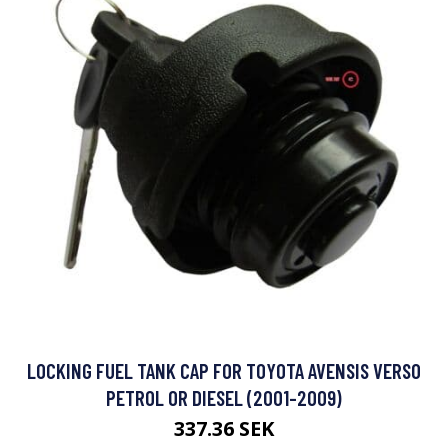
LOCKING FUEL TANK CAP FOR TOYOTA AVENSIS VERSO
PETROL OR DIESEL (2001-2009)
337.36 SEK