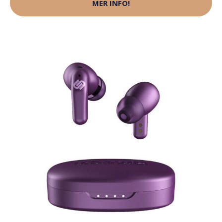
MER INFO!