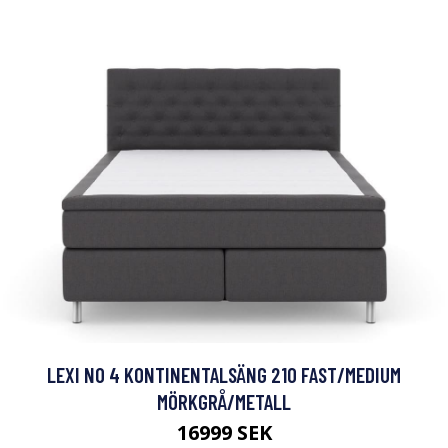
LEXI NO 4 KONTINENTALSÄNG 210 FAST/MEDIUM
MÖRKGRÅ/METALL
16999 SEK