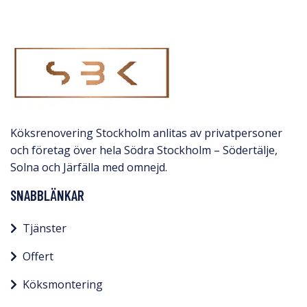
Köksrenovering Stockholm anlitas av privatpersoner
och företag över hela Södra Stockholm – Södertälje,
Solna och Järfälla med omnejd.​
SNABBLÄNKAR
Tjänster
Offert
Köksmontering