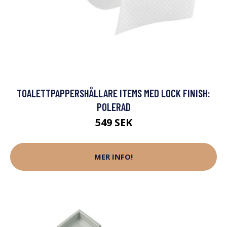
TOALETTPAPPERSHÅLLARE ITEMS MED LOCK FINISH:
POLERAD
549 SEK
MER INFO!