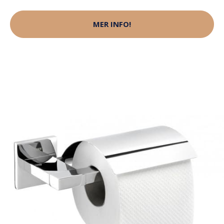
MER INFO!