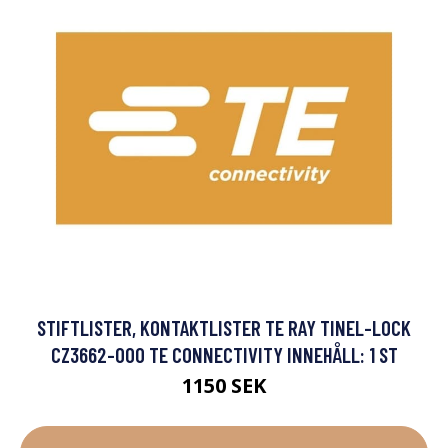
STIFTLISTER, KONTAKTLISTER TE RAY TINEL-LOCK
CZ3662-000 TE CONNECTIVITY INNEHÅLL: 1 ST
1150 SEK