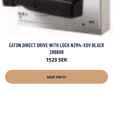
EATON DIRECT DRIVE WITH LOCK NZM4-XDV BLACK
266608
1523 SEK
MER INFO!