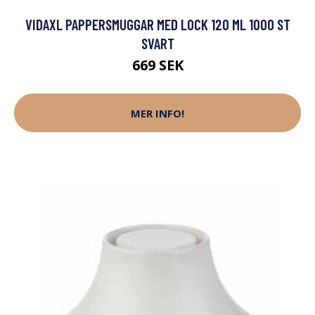
VIDAXL PAPPERSMUGGAR MED LOCK 120 ML 1000 ST
SVART
669 SEK
MER INFO!